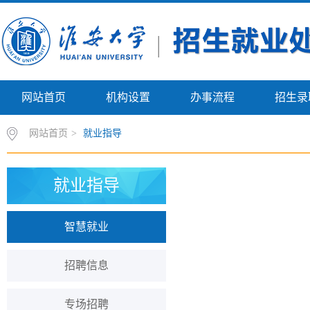
网站首页
机构设置
办事流程
招生录
网站首页
>
就业指导
就业指导
智慧就业
招聘信息
专场招聘