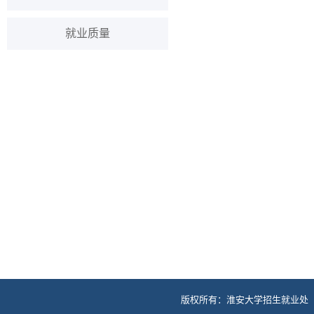
就业质量
版权所有：淮安大学招生就业处 地