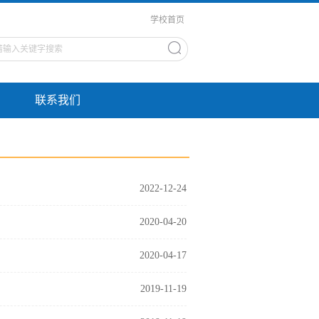
学校首页
联系我们
2022-12-24
2020-04-20
2020-04-17
2019-11-19