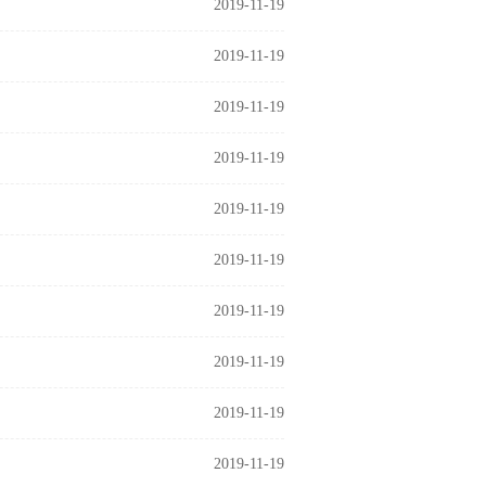
2019-11-19
2019-11-19
2019-11-19
2019-11-19
2019-11-19
2019-11-19
2019-11-19
2019-11-19
2019-11-19
2019-11-19