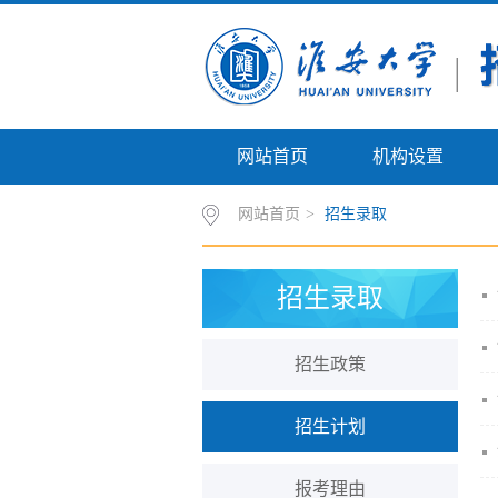
网站首页
机构设置
网站首页
>
招生录取
招生录取
招生政策
招生计划
报考理由