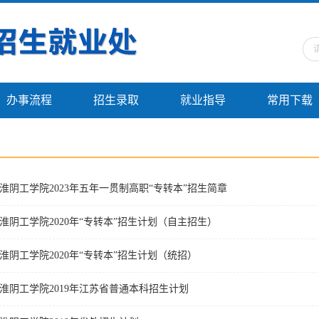
办事流程
招生录取
就业指导
常用下载
淮阴工学院2023年五年一贯制高职“专转本”招生简章
淮阴工学院2020年“专转本”招生计划（自主招生）
淮阴工学院2020年“专转本”招生计划（统招）
淮阴工学院2019年江苏省普通本科招生计划