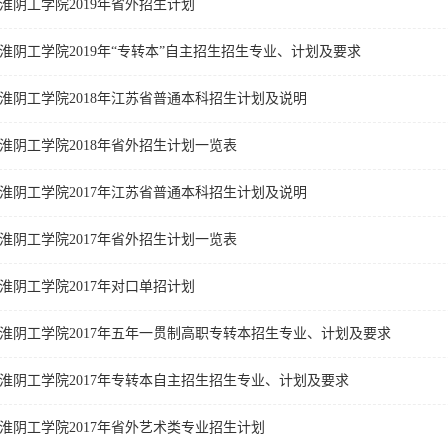
淮阴工学院2019年省外招生计划
淮阴工学院2019年“专转本”自主招生招生专业、计划及要求
淮阴工学院2018年江苏省普通本科招生计划及说明
淮阴工学院2018年省外招生计划一览表
淮阴工学院2017年江苏省普通本科招生计划及说明
淮阴工学院2017年省外招生计划一览表
淮阴工学院2017年对口单招计划
淮阴工学院2017年五年一贯制高职专转本招生专业、计划及要求
淮阴工学院2017年专转本自主招生招生专业、计划及要求
淮阴工学院2017年省外艺术类专业招生计划