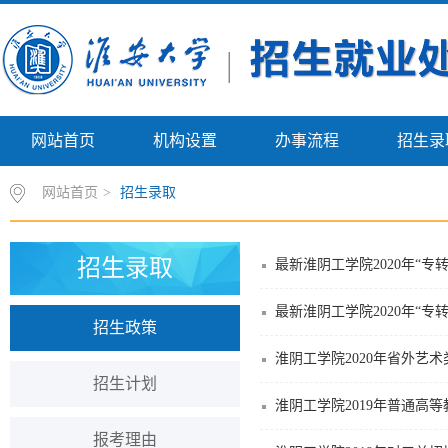
网站首页
机构设置
办事流程
招生录
网站首页
>
招生录取
招生录取
最新淮阴工学院2020年“专
最新淮阴工学院2020年“专
招生政策
淮阴工学院2020年省外艺
招生计划
淮阴工学院2019年普通高
报考理由