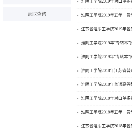
淮阴工学院2019年对口单
录取查询
淮阴工学院2019年五年一
江苏省淮阴工学院2019年
淮阴工学院2019年“专转本
淮阴工学院2019年“专转本
淮阴工学院2018年江苏省
淮阴工学院2018年普通高
淮阴工学院2018年对口单
淮阴工学院2018年五年一
江苏省淮阴工学院2018年