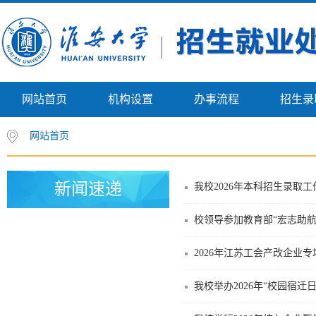
网站首页
机构设置
办事流程
招生录
网站首页
新闻速递
我校2026年本科招生录取
校领导参加教育部“宏志助
2026年江苏工会产改企业
我校举办2026年“校园宿迁