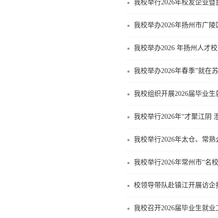
我校举行2026年校友企业
我校举办2026年扬州市广
我校举办2026 年扬州人
我校举办2026年春季”就在
我校组织开展2026届毕业
我校举行2026年“才聚江阴
我校举行2026年太仓、常
我校举行2026年常州市“
校领导带队赴镇江开展访企
我校召开2026届毕业生就